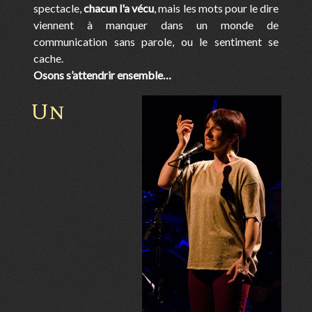
spectacle,
chacun l'a vécu
, mais les mots pour le dire
viennent à manquer dans un monde de
communication sans parole, ou le sentiment se
cache.
Osons s’attendrir ensemble…
Un