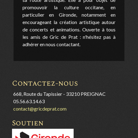
promouvoir la culture occitane, en
particulier en Gironde, notamment en
encourageant la création artistique autour
de concerts et animations. Ouverte à tous
les amis de Gric de Prat : n'hésitez pas à
adhérer en nous contactant.
Contactez-nous
668, Route du Tapissier - 33210 PREIGNAC
05.56.63.14.63
contact@gricdeprat.com
Soutien