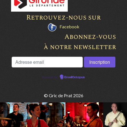
Retrouvez-nous sur
Facebook
Abonnez-vous
à notre newsletter
Powered by
EmailOctopus
© Gric de Prat 2026