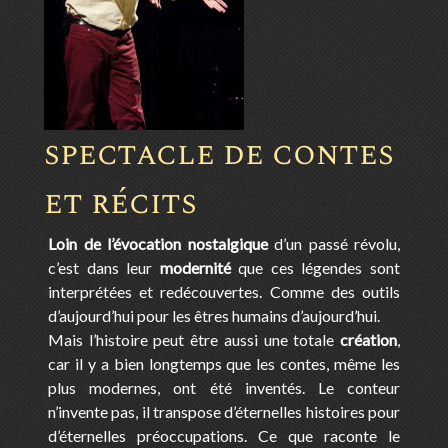
spectacle de contes
et récits
Loin de l’évocation nostalgique
d’un passé révolu,
c’est dans leur
modernité
que ces légendes sont
interprétées et redécouvertes. Comme des outils
d’aujourd’hui pour les êtres humains d’aujourd’hui.
Mais l’histoire peut être aussi une totale
création
,
car il y a bien longtemps que les contes, même les
plus modernes, ont été inventés. Le conteur
n’invente pas, il transpose d’éternelles histoires pour
d’éternelles préoccupations. Ce que raconte le