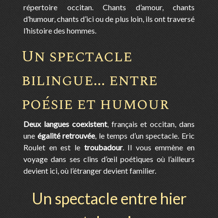
répertoire occitan. Chants d’amour, chants
d’humour, chants d’ici ou de plus loin, ils ont traversé
l’histoire des hommes.
Un spectacle
bilingue... entre
poésie et humour
Deux langues coexistent
, français et occitan, dans
une
égalité retrouvée
, le temps d’un spectacle. Eric
Roulet en est le
troubadour
. Il vous emmène en
voyage dans ses clins d’œil poétiques où l’ailleurs
devient ici, où l’étranger devient familier.
Un spectacle entre hier