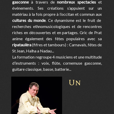
gasconne
à travers de
nombreux spectacles
et
événements. Ses créations s’appuient sur un
matériau à la fois propre à l’occitan et commun aux
cultures du monde
. Ce dynamisme est le fruit de
recherches ethnomusicologiques et de rencontres
riches en découvertes et en partages. Gric de Prat
anime également des fêtes populaires avec sa
ripataulèra
(fifres et tambours) : Carnavals, fêtes de
St Jean, Halha a Nadau...
La formation regroupe 4 musiciens et une multitude
d’instruments : voix, flûte, cornemuse gasconne,
guitare classique, basse, batterie...
Un