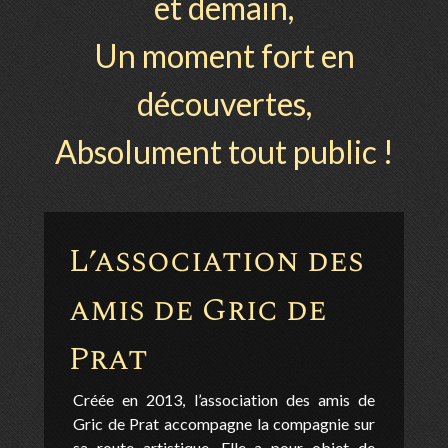
et demain,
Un moment fort en
découvertes,
Absolument tout public !
L’association des
amis de Gric de
Prat
Créée en 2013, l’association des amis de
Gric de Prat accompagne la compagnie sur
sa route artistique. Elle a pour objet de