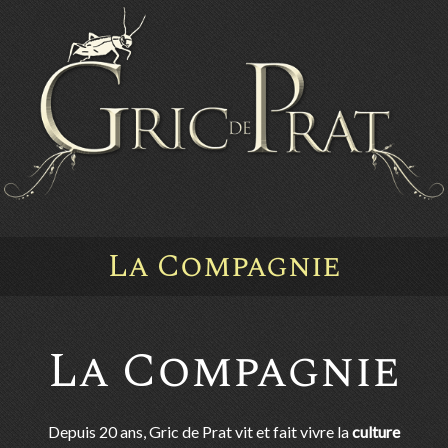
La Compagnie
La Compagnie
Depuis 20 ans, Gric de Prat vit et fait vivre la
culture